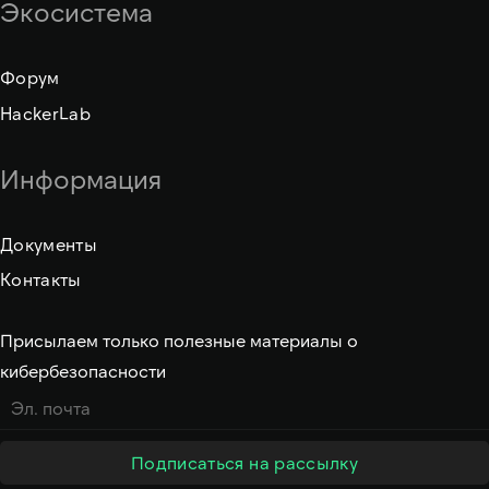
Экосистема
Форум
HackerLab
Информация
Документы
Контакты
Присылаем только полезные материалы о
кибербезопасности
Подписаться на рассылку