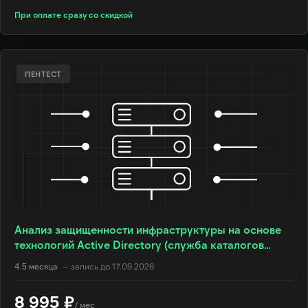
При оплате сразу со скидкой
ПЕНТЕСТ
Анализ защищенности инфраструктуры на основе
технологий Active Directory (служба каталогов
Microsoft) (AD)
4.5 месяца
— запись до 17.09.2026
8 995 ₽
/ мес