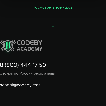
Посмотреть все курсы
8 (800) 444 17 50
Звонок по России бесплатный
school@codeby.email