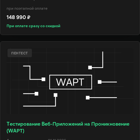
при поэтапной оплате
148 990 ₽
При оплате сразу со скидкой
ПЕНТЕСТ
Тестирование Веб-Приложений на Проникновение
(WAPT)