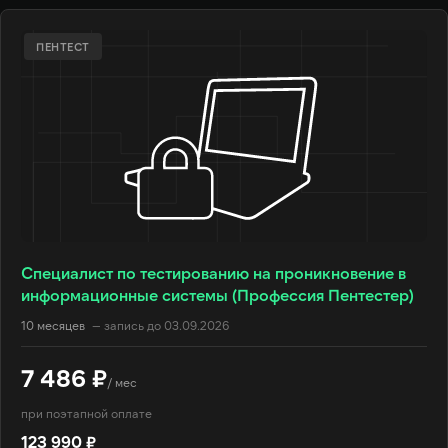
ПЕНТЕСТ
Специалист по тестированию на проникновение в
информационные системы (Профессия Пентестер)
10 месяцев
— запись до 03.09.2026
7 486 ₽
/ мес
при поэтапной оплате
123 990 ₽