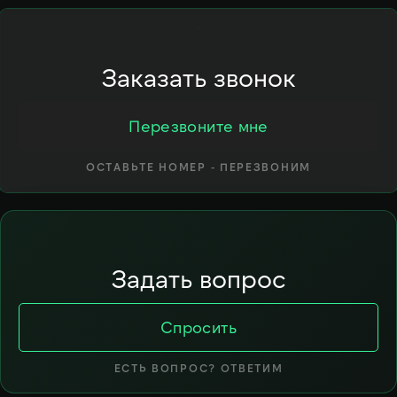
Заказать звонок
Перезвоните мне
ОСТАВЬТЕ НОМЕР - ПЕРЕЗВОНИМ
Задать вопрос
Спросить
ЕСТЬ ВОПРОС? ОТВЕТИМ