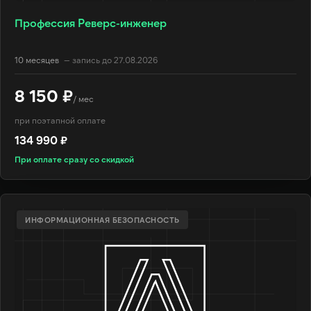
Профессия Реверс-инженер
10 месяцев
— запись до 27.08.2026
8 150 ₽
/ мес
при поэтапной оплате
134 990 ₽
При оплате сразу со скидкой
ИНФОРМАЦИОННАЯ БЕЗОПАСНОСТЬ