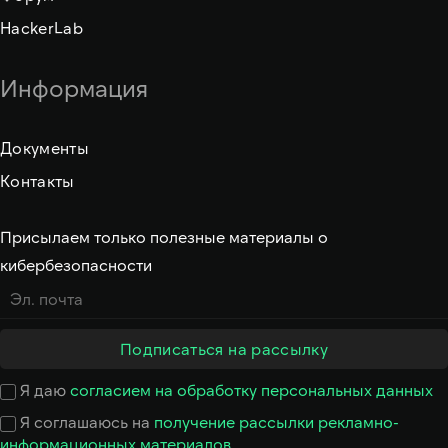
HackerLab
Информация
Документы
Контакты
Присылаем только полезные материалы о
кибербезопасности
Подписаться на рассылку
Я даю
согласием на обработку персональных данных
Я соглашаюсь на
получение рассылки рекламно-
Ответим в рабочее время
информационных материалов