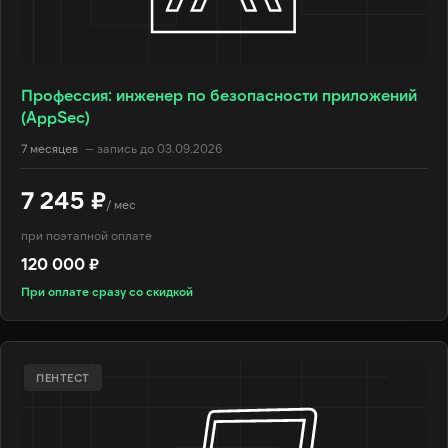
Профессия: инженер по безопасности приложений
(AppSec)
7 месяцев
— запись до 03.09.2026
7 245 ₽
/ мес
при поэтапной оплате
120 000 ₽
При оплате сразу со скидкой
ПЕНТЕСТ