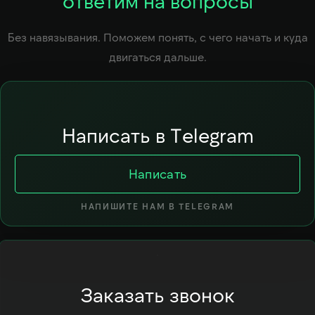
ответим на вопросы
Без навязывания. Поможем понять, с чего начать и куда
двигаться дальше.
Написать в Telegram
Написать
НАПИШИТЕ НАМ В TELEGRAM
Заказать звонок