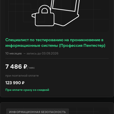
Специалист по тестированию на проникновение в
информационные системы (Профессия Пентестер)
10 месяцев
— запись до 03.09.2026
7 486 ₽
/ мес
при поэтапной оплате
123 990 ₽
При оплате сразу со скидкой
ИНФОРМАЦИОННАЯ БЕЗОПАСНОСТЬ