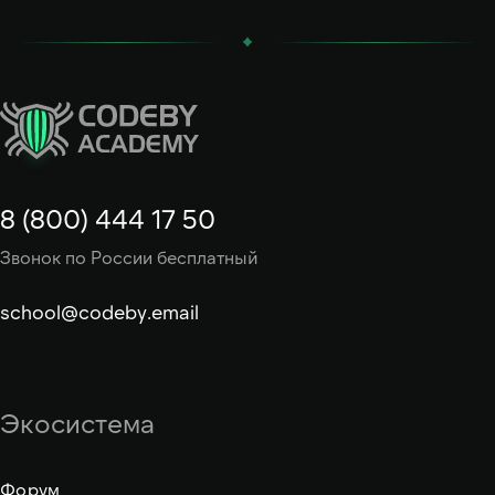
8 (800) 444 17 50
Звонок по России бесплатный
school@codeby.email
Экосистема
Форум