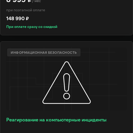
/ мес
при поэтапной оплате
148 990 ₽
При оплате сразу со скидкой
ИНФОРМАЦИОННАЯ БЕЗОПАСНОСТЬ
Реагирование на компьютерные инциденты