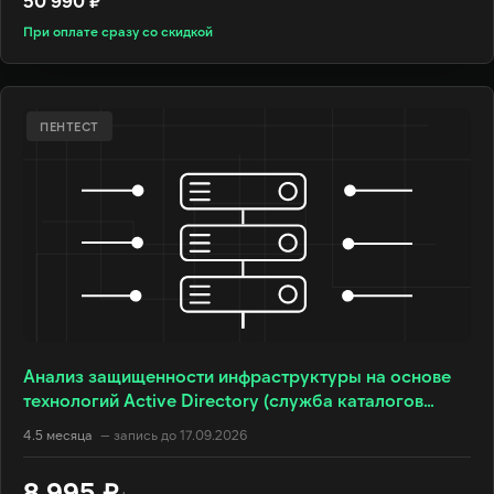
50 990 ₽
При оплате сразу со скидкой
ПЕНТЕСТ
Анализ защищенности инфраструктуры на основе
технологий Active Directory (служба каталогов
Microsoft) (AD)
4.5 месяца
— запись до 17.09.2026
8 995 ₽