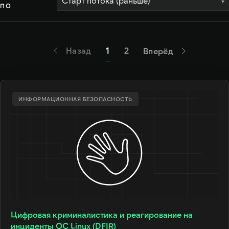
ПО
Назад
1
2
Вперёд
ИНФОРМАЦИОННАЯ БЕЗОПАСНОСТЬ
Цифровая криминалистика и реагирование на
инциденты ОС Linux (DFIR)