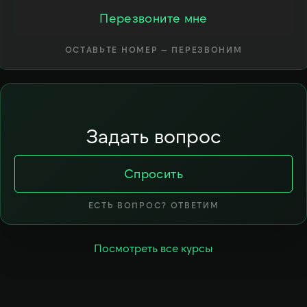
Перезвоните мне
ОСТАВЬТЕ НОМЕР — ПЕРЕЗВОНИМ
Задать вопрос
Спросить
ЕСТЬ ВОПРОС? ОТВЕТИМ
Посмотреть все курсы