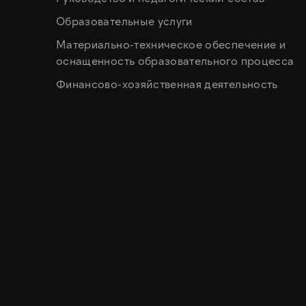
Образовательные услуги
Материально-техническое обеспечение и
оснащенность образовательного процесса
Финансово-хозяйственная деятельность