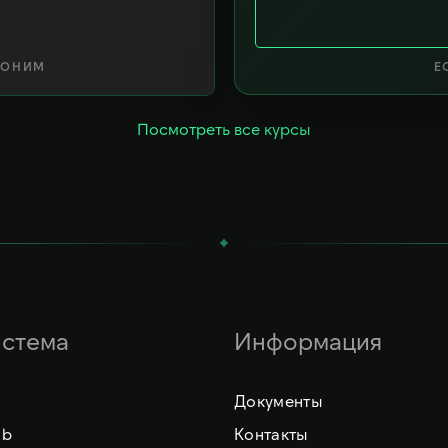
ВОНИМ
Е
Посмотреть все курсы
стема
Информация
Документы
ab
Контакты