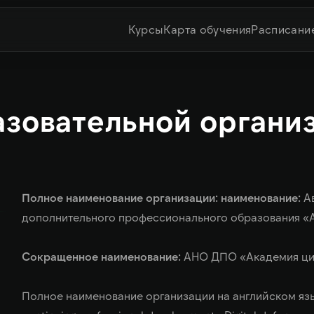
Курсы
Карта обучения
Расписани
азовательной органи
Полное наименование организации: наименование:
А
дополнительного профессионального образования «
Сокращенное наименование:
АНО ДПО «Академия ци
Полное наименование организации на английском язы