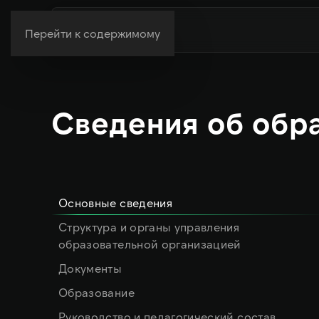
Перейти к содержимому
Сведения об обр
Основные сведения
Структура и органы управления
образовательной организацией
Документы
Образование
Руководство и педагогический состав