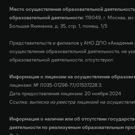
Место осуществления образовательной деятельности
образовательной деятельности:
119049, г. Москва, вн
Большая Якиманка, д. 35, стр. 1, помещ. 1/5
Представительств и филиалов у АНО ДПО «Академия 
осуществления образовательной деятельности, не ук
образовательной деятельности, отсутствуют.
Информация о лицензии на осуществление образоват
лицензии: № Л035-01298-77/01537228 3.
Дата предоставления лицензии: 20 ноября 2024
Ссылка:
выписка из реестра лицензий на осуществле
Информация о наличии или об отсутствии государст
деятельности по реализуемым образовательным про