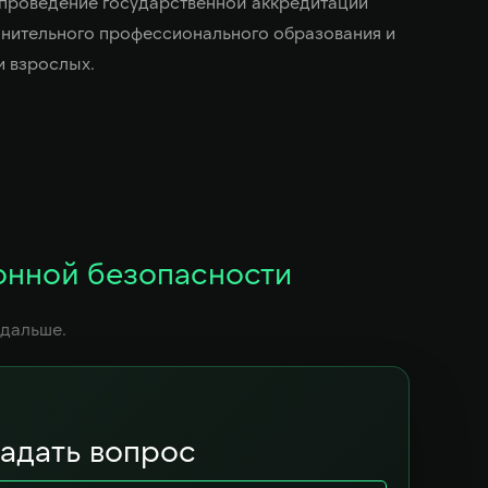
проведение государственной аккредитации
нительного профессионального образования и
и взрослых.
онной безопасности
 дальше.
адать вопрос