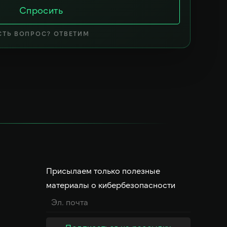
Спросить
СТЬ ВОПРОС? ОТВЕТИМ
Присылаем только полезные
материалы о кибербезопасности