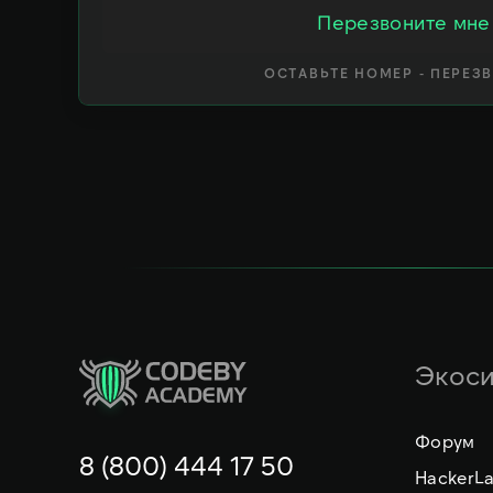
Перезвоните мне
ОСТАВЬТЕ НОМЕР - ПЕРЕЗ
Экоси
Форум
8 (800) 444 17 50
HackerL