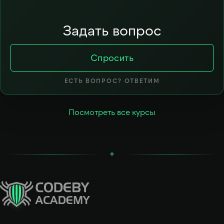
Задать вопрос
Спросить
ЕСТЬ ВОПРОС? ОТВЕТИМ
Посмотреть все курсы