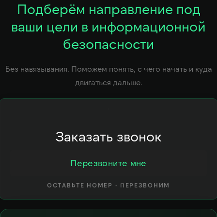
Подберём направление под
ваши цели в информационной
безопасности
Без навязывания. Поможем понять, с чего начать и куда
двигаться дальше.
Заказать звонок
Перезвоните мне
ОСТАВЬТЕ НОМЕР - ПЕРЕЗВОНИМ