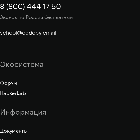
8 (800) 444 17 50
Звонок по России бесплатный
school@codeby.email
Экосистема
Форум
HackerLab
Информация
Документы