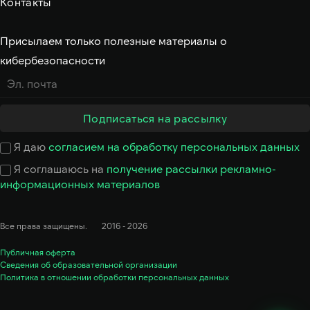
Контакты
Присылаем только полезные материалы о
кибербезопасности
Подписаться на рассылку
Я даю
согласием на обработку персональных данных
Ответим в рабочее время
Я соглашаюсь на
получение рассылки рекламно-
информационных материалов
Все права защищены.
2016 - 2026
Публичная оферта
Сведения об образовательной организации
Политика в отношении обработки персональных данных