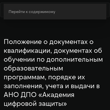
Перейти к содержимому
Положение о документах о
квалификации, документах об
обучении по дополнительным
образовательным
программам, порядке их
заполнения, учета и выдачи в
АНО ДПО «Академия
цифровой защиты»